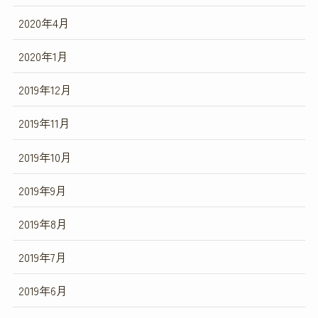
2020年4月
2020年1月
2019年12月
2019年11月
2019年10月
2019年9月
2019年8月
2019年7月
2019年6月