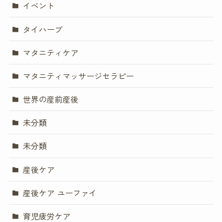
イベント
タイハーブ
マタニティケア
マタニティマッサージセラピー
世界の産前産後
未分類
未分類
産後ケア
産後ケア ユーファイ
育児疲労ケア