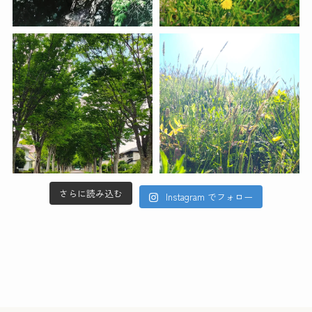
さらに読み込む
Instagram でフォロー