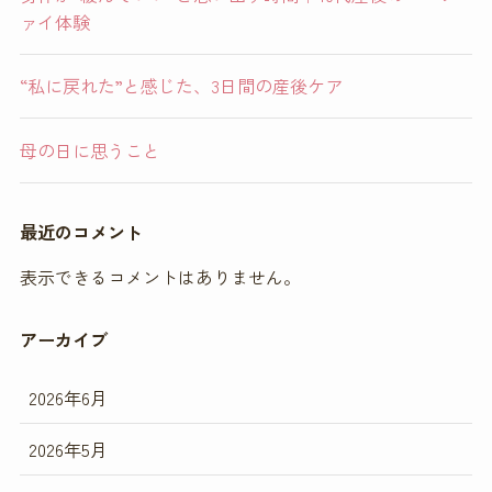
ァイ体験
“私に戻れた”と感じた、3日間の産後ケア
母の日に思うこと
最近のコメント
表示できるコメントはありません。
アーカイブ
2026年6月
2026年5月