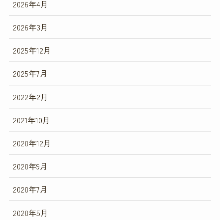
2026年4月
2026年3月
2025年12月
2025年7月
2022年2月
2021年10月
2020年12月
2020年9月
2020年7月
2020年5月