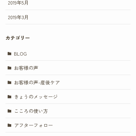
2019年5月
2019年3月
カテゴリー
BLOG
お客様の声
お客様の声-産後ケア
きょうのメッセージ
こころの使い方
アフターフォロー