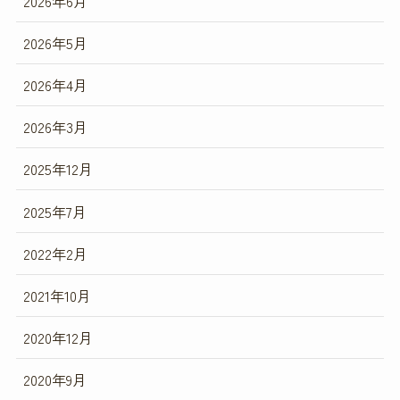
2026年6月
2026年5月
2026年4月
2026年3月
2025年12月
2025年7月
2022年2月
2021年10月
2020年12月
2020年9月