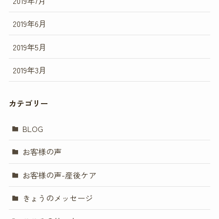
2019年7月
2019年6月
2019年5月
2019年3月
カテゴリー
BLOG
お客様の声
お客様の声-産後ケア
きょうのメッセージ