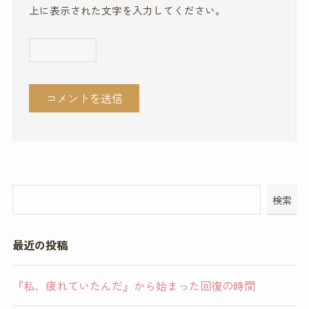
上に表示された文字を入力してください。
検索
最近の投稿
『私、疲れていたんだ』から始まった回復の時間