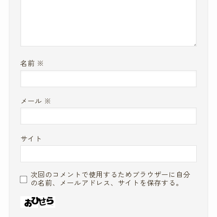
名前
※
メール
※
サイト
次回のコメントで使用するためブラウザーに自分
の名前、メールアドレス、サイトを保存する。