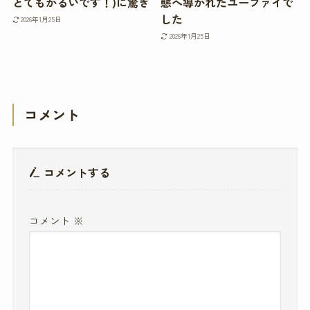
とてもかるいです！)に驚き
態へ導かれたユーファイで
した
2026年1月25日
2026年1月25日
コメント
コメントする
コメント
※