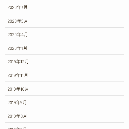
2020年7月
2020年5月
2020年4月
2020年1月
2019年12月
2019年11月
2019年10月
2019年9月
2019年8月