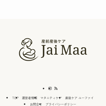
TOP
運営者情報
マタニティケア
産後ケア ユーファイ
お問合せ
プライバシーポリシー