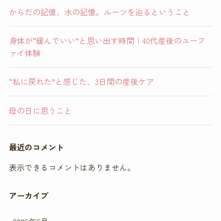
からだの記憶、水の記憶。ルーツを辿るということ
身体が“緩んでいい”と思い出す時間｜40代産後のユーフ
ァイ体験
“私に戻れた”と感じた、3日間の産後ケア
母の日に思うこと
最近のコメント
表示できるコメントはありません。
アーカイブ