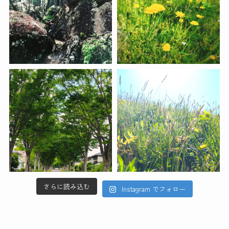
さらに読み込む
Instagram でフォロー