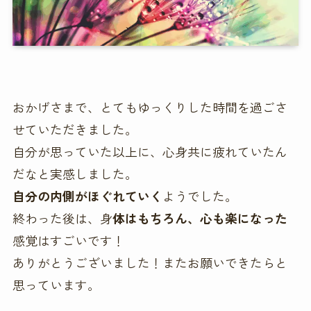
おかげさまで、とてもゆっくりした時間を過ごさ
せていただきました。
自分が思っていた以上に、心身共に疲れていたん
だなと実感しました。
自分の内側がほぐれていく
ようでした。
終わった後は、身
体はもちろん、心も楽になった
感覚はすごいです！
ありがとうございました！またお願いできたらと
思っています。