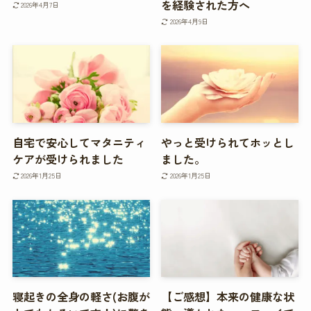
を経験された方へ
2026年4月7日
2026年4月9日
自宅で安心してマタニティ
やっと受けられてホッとし
ケアが受けられました
ました。
2026年1月25日
2026年1月25日
寝起きの全身の軽さ(お腹が
【ご感想】本来の健康な状