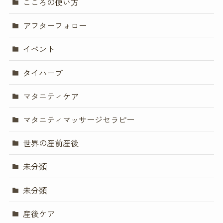
こころの使い方
アフターフォロー
イベント
タイハーブ
マタニティケア
マタニティマッサージセラピー
世界の産前産後
未分類
未分類
産後ケア