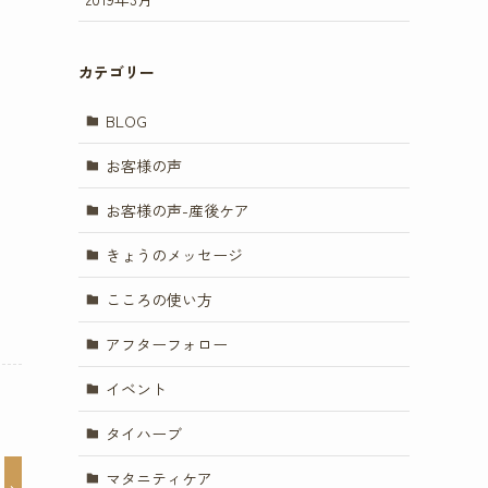
カテゴリー
BLOG
お客様の声
お客様の声-産後ケア
きょうのメッセージ
こころの使い方
アフターフォロー
イベント
タイハーブ
マタニティケア