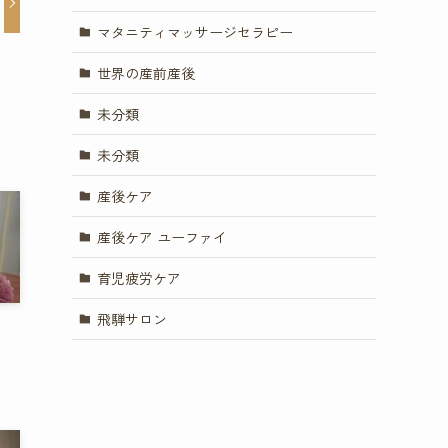
マタニティマッサージセラピー
世界の産前産後
未分類
未分類
産後ケア
産後ケア ユーファイ
育児疲労ケア
飛騨サロン