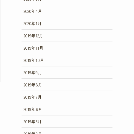
2020年4月
2020年1月
2019年12月
2019年11月
2019年10月
2019年9月
2019年8月
2019年7月
2019年6月
2019年5月
2019年3月