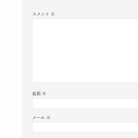
コメント
※
名前
※
メール
※