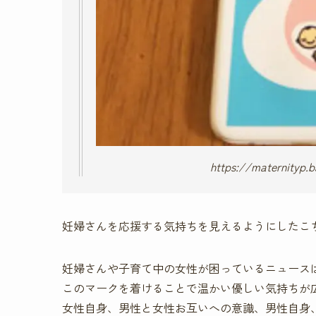
https://mater
妊婦さんを応援する気持ちを見えるようにしたこ
妊婦さんや子育て中の女性が困っているニュース
このマークを着けることで温かい優しい気持ちが
女性自身、男性と女性お互いへの意識、男性自身