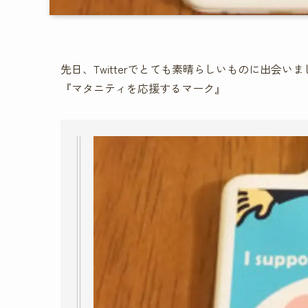
先日、Twitterでとても素晴らしいものに出会い
『マタニティを応援するマーク』