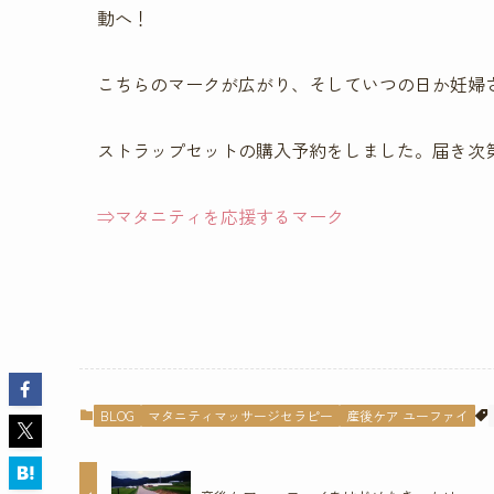
動へ！
こちらのマークが広がり、そしていつの日か妊婦
ストラップセットの購入予約をしました。届き次
⇒マタニティを応援するマーク
BLOG
マタニティマッサージセラピー
産後ケア ユーファイ