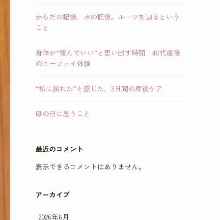
からだの記憶、水の記憶。ルーツを辿るという
こと
身体が“緩んでいい”と思い出す時間｜40代産後
のユーファイ体験
“私に戻れた”と感じた、3日間の産後ケア
母の日に思うこと
最近のコメント
表示できるコメントはありません。
アーカイブ
2026年6月