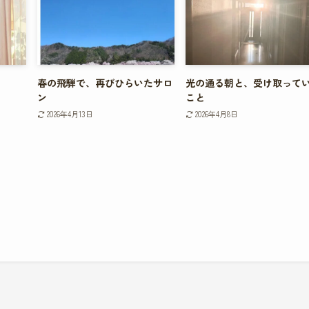
春の飛騨で、再びひらいたサロ
光の通る朝と、受け取って
ン
こと
2026年4月13日
2026年4月8日