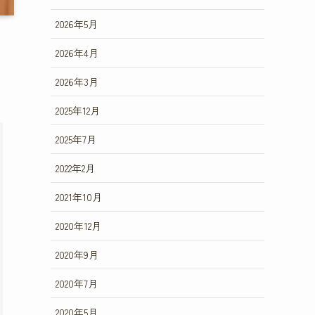
2026年5月
2026年4月
2026年3月
2025年12月
2025年7月
2022年2月
2021年10月
2020年12月
2020年9月
2020年7月
2020年5月