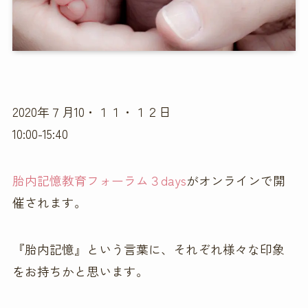
2020年７月10・１１・１２日
10:00-15:40
胎内記憶教育フォーラム３days
がオンラインで開
催されます。
『胎内記憶』という言葉に、それぞれ様々な印象
をお持ちかと思います。