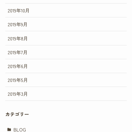
2019年10月
2019年9月
2019年8月
2019年7月
2019年6月
2019年5月
2019年3月
カテゴリー
BLOG