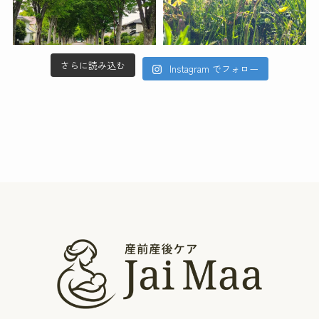
さらに読み込む
Instagram でフォロー