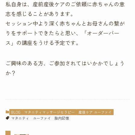
私自身は、産前産後ケアのご依頼に赤ちゃんの意
志を感じることがあります。
セッション中より深く赤ちゃんとお母さんの繋が
りをサポートできたらと思い、「オーダーバー
ス」の講座をうける予定です。
ご興味のある方、ご参加されてはいかかでしょう
か？
BLOG
マタニティマッサージセラピー
産後ケア ユーファイ
マタニティ
ユーファイ
胎内記憶