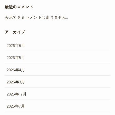
最近のコメント
表示できるコメントはありません。
アーカイブ
2026年6月
2026年5月
2026年4月
2026年3月
2025年12月
2025年7月