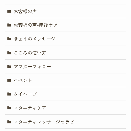
お客様の声
お客様の声-産後ケア
きょうのメッセージ
こころの使い方
アフターフォロー
イベント
タイハーブ
マタニティケア
マタニティマッサージセラピー