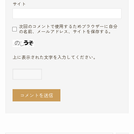
サイト
次回のコメントで使用するためブラウザーに自分
の名前、メールアドレス、サイトを保存する。
上に表示された文字を入力してください。