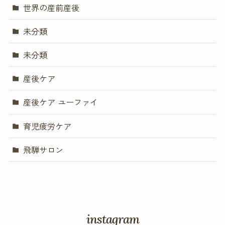
世界の産前産後
未分類
未分類
産後ケア
産後ケア ユーファイ
育児疲労ケア
飛騨サロン
instagram