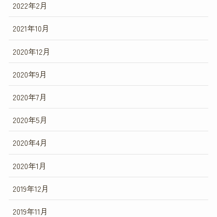
2022年2月
2021年10月
2020年12月
2020年9月
2020年7月
2020年5月
2020年4月
2020年1月
2019年12月
2019年11月