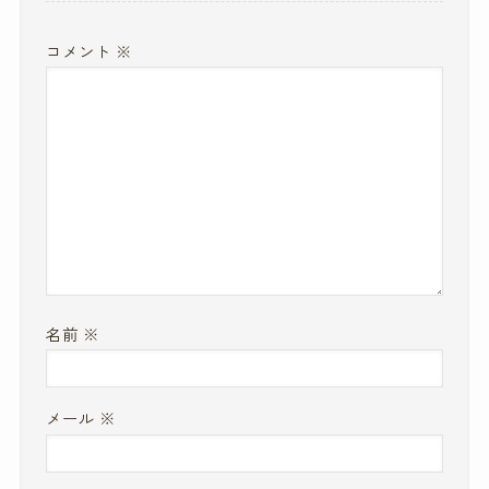
コメント
※
名前
※
メール
※