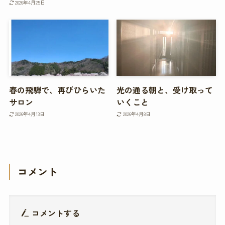
2026年4月25日
春の飛騨で、再びひらいた
光の通る朝と、受け取って
サロン
いくこと
2026年4月13日
2026年4月8日
コメント
コメントする