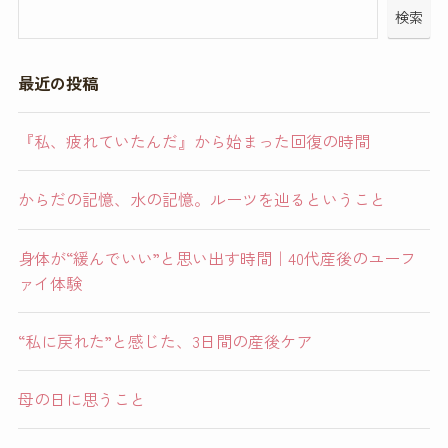
検索
最近の投稿
『私、疲れていたんだ』から始まった回復の時間
からだの記憶、水の記憶。ルーツを辿るということ
身体が“緩んでいい”と思い出す時間｜40代産後のユーフ
ァイ体験
“私に戻れた”と感じた、3日間の産後ケア
母の日に思うこと